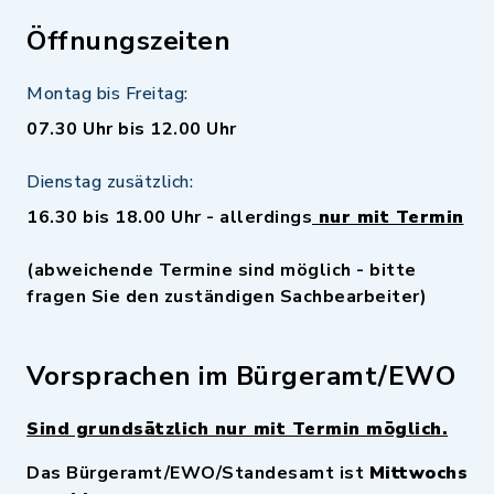
Öffnungszeiten
Montag bis Freitag:
07.30 Uhr bis 12.00 Uhr
Dienstag zusätzlich:
16.30 bis 18.00 Uhr - allerdings
nur mit Termin
(abweichende Termine sind möglich - bitte
fragen Sie den zuständigen Sachbearbeiter)
Vorsprachen im Bürgeramt/EWO
Sind grundsätzlich nur mit Termin möglich.
Das Bürgeramt/EWO/Standesamt ist
Mittwochs