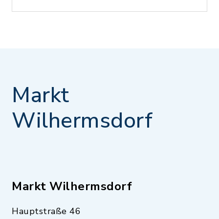
Markt
Wilhermsdorf
Markt Wilhermsdorf
Hauptstraße 46