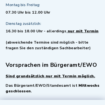
Montag bis Freitag:
07.30 Uhr bis 12.00 Uhr
Dienstag zusätzlich:
16.30 bis 18.00 Uhr - allerdings
nur mit Termin
(abweichende Termine sind möglich - bitte
fragen Sie den zuständigen Sachbearbeiter)
Vorsprachen im Bürgeramt/EWO
Sind grundsätzlich nur mit Termin möglich.
Das Bürgeramt/EWO/Standesamt ist
Mittwochs
geschlossen
.