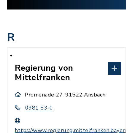
R
Regierung von
Mittelfranken
Promenade 27, 91522 Ansbach
0981 53-0
https://www.regierung.mittelfranken.bayern.d