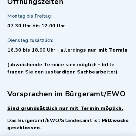
Öffnungszeiten
Montag bis Freitag:
07.30 Uhr bis 12.00 Uhr
Dienstag zusätzlich:
16.30 bis 18.00 Uhr - allerdings
nur mit Termin
(abweichende Termine sind möglich - bitte
fragen Sie den zuständigen Sachbearbeiter)
Vorsprachen im Bürgeramt/EWO
Sind grundsätzlich nur mit Termin möglich.
Das Bürgeramt/EWO/Standesamt ist
Mittwochs
geschlossen
.