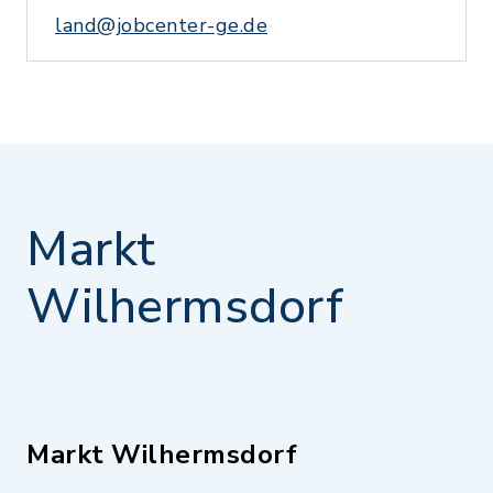
land@jobcenter-ge.de
Markt
Wilhermsdorf
Markt Wilhermsdorf