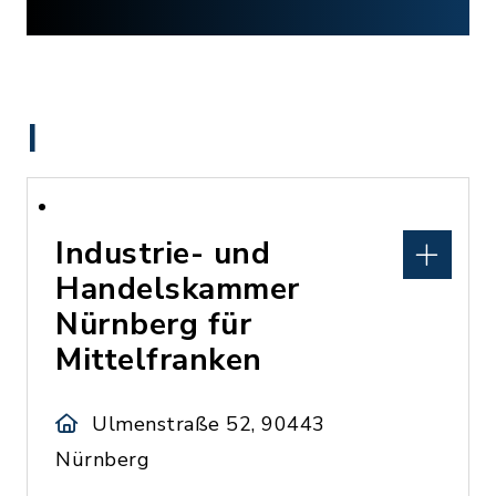
I
Industrie- und
Handelskammer
Nürnberg für
Mittelfranken
Ulmenstraße 52, 90443
Nürnberg