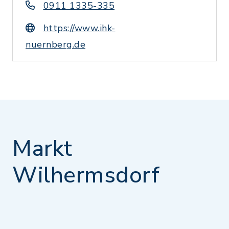
0911 1335-335
https://www.ihk-
nuernberg.de
Markt
Wilhermsdorf