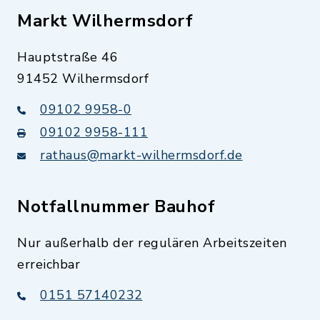
Markt Wilhermsdorf
Hauptstraße 46
91452 Wilhermsdorf
09102 9958-0
09102 9958-111
rathaus@markt-wilhermsdorf.de
Notfallnummer Bauhof
Nur außerhalb der regulären Arbeitszeiten
erreichbar
0151 57140232