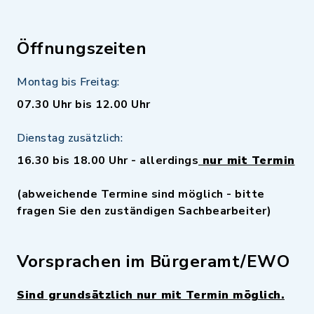
Öffnungszeiten
Montag bis Freitag:
07.30 Uhr bis 12.00 Uhr
Dienstag zusätzlich:
16.30 bis 18.00 Uhr - allerdings
nur mit Termin
(abweichende Termine sind möglich - bitte
fragen Sie den zuständigen Sachbearbeiter)
Vorsprachen im Bürgeramt/EWO
Sind grundsätzlich nur mit Termin möglich.