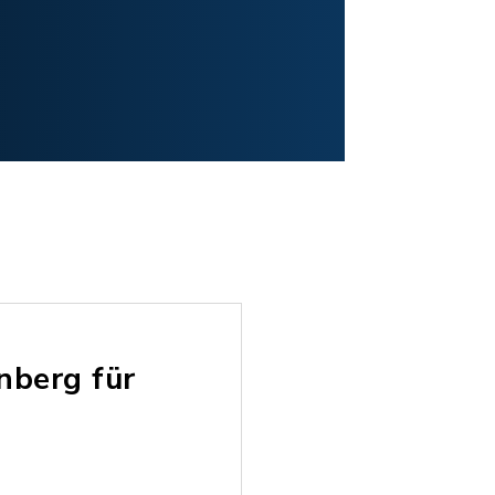
nberg für