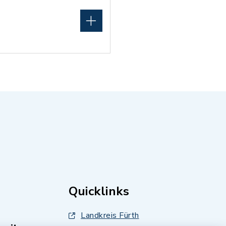
Quicklinks
Landkreis Fürth