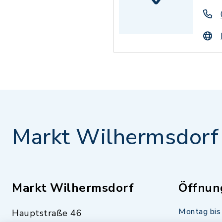
Markt Wilhermsdorf
Markt Wilhermsdorf
Öffnun
Montag bis 
Hauptstraße 46