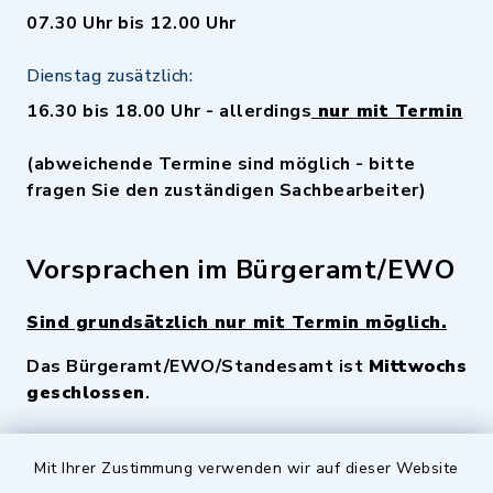
07.30 Uhr bis 12.00 Uhr
Dienstag zusätzlich:
16.30 bis 18.00 Uhr - allerdings
nur mit Termin
(abweichende Termine sind möglich - bitte
fragen Sie den zuständigen Sachbearbeiter)
Vorsprachen im Bürgeramt/EWO
Sind grundsätzlich nur mit Termin möglich.
Das Bürgeramt/EWO/Standesamt ist
Mittwochs
geschlossen
.
Quicklinks
Mit Ihrer Zustimmung verwenden wir auf dieser Website