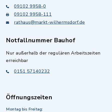
09102 9958-0
09102 9958-111
rathaus@markt-wilhermsdorf.de
Notfallnummer Bauhof
Nur außerhalb der regulären Arbeitszeiten
erreichbar
0151 57140232
Öffnungszeiten
Montag bis Freitag: