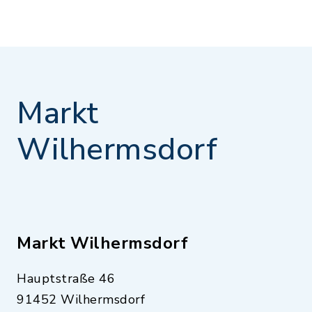
Markt
Wilhermsdorf
Markt Wilhermsdorf
Hauptstraße 46
91452 Wilhermsdorf