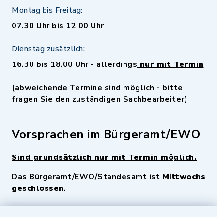
Montag bis Freitag:
07.30 Uhr bis 12.00 Uhr
Dienstag zusätzlich:
16.30 bis 18.00 Uhr - allerdings
nur mit Termin
(abweichende Termine sind möglich - bitte
fragen Sie den zuständigen Sachbearbeiter)
Vorsprachen im Bürgeramt/EWO
Sind grundsätzlich nur mit Termin möglich.
Das Bürgeramt/EWO/Standesamt ist
Mittwochs
geschlossen
.