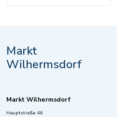
Markt
Wilhermsdorf
Markt Wilhermsdorf
Hauptstraße 46