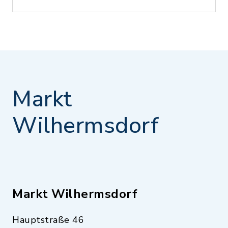
Markt
Wilhermsdorf
Markt Wilhermsdorf
Hauptstraße 46