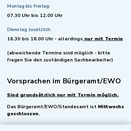
Montag bis Freitag:
07.30 Uhr bis 12.00 Uhr
Dienstag zusätzlich:
16.30 bis 18.00 Uhr - allerdings
nur mit Termin
(abweichende Termine sind möglich - bitte
fragen Sie den zuständigen Sachbearbeiter)
Vorsprachen im Bürgeramt/EWO
Sind grundsätzlich nur mit Termin möglich.
Das Bürgeramt/EWO/Standesamt ist
Mittwochs
geschlossen
.