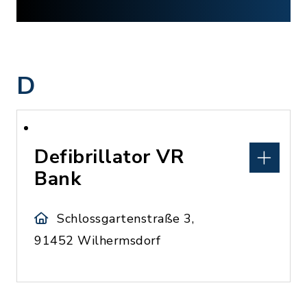
D
Defibrillator VR
Bank
Schlossgartenstraße 3,
91452 Wilhermsdorf