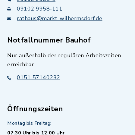
09102 9958-111
rathaus@markt-wilhermsdorf.de
Notfallnummer Bauhof
Nur außerhalb der regulären Arbeitszeiten
erreichbar
0151 57140232
Öffnungszeiten
Montag bis Freitag:
07.30 Uhr bis 12.00 Uhr