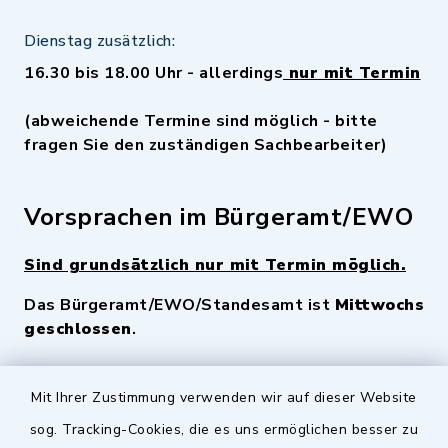
Dienstag zusätzlich:
16.30 bis 18.00 Uhr - allerdings
nur mit Termin
(abweichende Termine sind möglich - bitte
fragen Sie den zuständigen Sachbearbeiter)
Vorsprachen im Bürgeramt/EWO
Sind grundsätzlich nur mit Termin möglich.
Das Bürgeramt/EWO/Standesamt ist
Mittwochs
geschlossen
.
Quicklinks
Mit Ihrer Zustimmung verwenden wir auf dieser Website
sog. Tracking-Cookies, die es uns ermöglichen besser zu