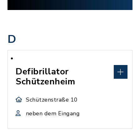
D
Defibrillator
Schützenheim
Schützenstraße 10
neben dem Eingang