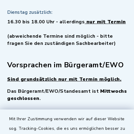
Dienstag zusätzlich:
16.30 bis 18.00 Uhr - allerdings
nur mit Termin
(abweichende Termine sind möglich - bitte
fragen Sie den zuständigen Sachbearbeiter)
Vorsprachen im Bürgeramt/EWO
Sind grundsätzlich nur mit Termin möglich.
Das Bürgeramt/EWO/Standesamt ist
Mittwochs
geschlossen
.
Quicklinks
Mit Ihrer Zustimmung verwenden wir auf dieser Website
sog. Tracking-Cookies, die es uns ermöglichen besser zu