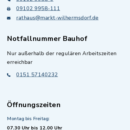
09102 9958-111
rathaus@markt-wilhermsdorf.de
Notfallnummer Bauhof
Nur außerhalb der regulären Arbeitszeiten
erreichbar
0151 57140232
Öffnungszeiten
Montag bis Freitag:
07.30 Uhr bis 12.00 Uhr