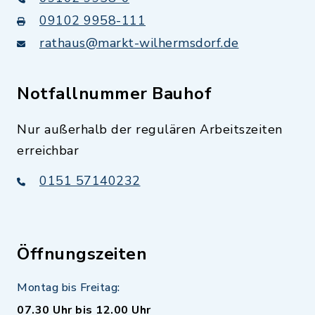
09102 9958-111
rathaus@markt-wilhermsdorf.de
Notfallnummer Bauhof
Nur außerhalb der regulären Arbeitszeiten
erreichbar
0151 57140232
Öffnungszeiten
Montag bis Freitag:
07.30 Uhr bis 12.00 Uhr