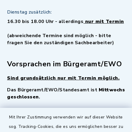
Dienstag zusätzlich:
16.30 bis 18.00 Uhr - allerdings
nur mit Termin
(abweichende Termine sind möglich - bitte
fragen Sie den zuständigen Sachbearbeiter)
Vorsprachen im Bürgeramt/EWO
Sind grundsätzlich nur mit Termin möglich.
Das Bürgeramt/EWO/Standesamt ist
Mittwochs
geschlossen
.
Quicklinks
Mit Ihrer Zustimmung verwenden wir auf dieser Website
sog. Tracking-Cookies, die es uns ermöglichen besser zu