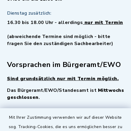
Dienstag zusätzlich:
16.30 bis 18.00 Uhr - allerdings
nur mit Termin
(abweichende Termine sind möglich - bitte
fragen Sie den zuständigen Sachbearbeiter)
Vorsprachen im Bürgeramt/EWO
Sind grundsätzlich nur mit Termin möglich.
Das Bürgeramt/EWO/Standesamt ist
Mittwochs
geschlossen
.
Quicklinks
Mit Ihrer Zustimmung verwenden wir auf dieser Website
sog. Tracking-Cookies, die es uns ermöglichen besser zu