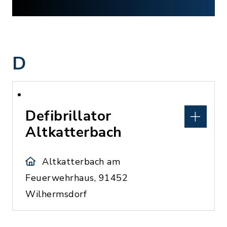
D
Defibrillator
Altkatterbach
Altkatterbach am
Feuerwehrhaus, 91452
Wilhermsdorf