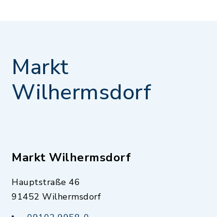
Markt
Wilhermsdorf
Markt Wilhermsdorf
Hauptstraße 46
91452 Wilhermsdorf