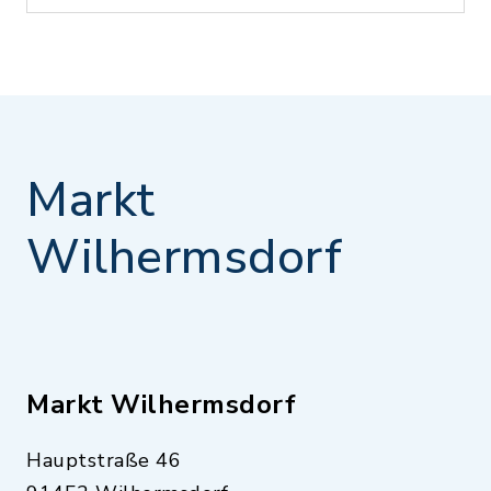
Markt
Wilhermsdorf
Markt Wilhermsdorf
Hauptstraße 46