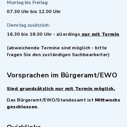
Montag bis Freitag:
07.30 Uhr bis 12.00 Uhr
Dienstag zusätzlich:
16.30 bis 18.00 Uhr - allerdings
nur mit Termin
(abweichende Termine sind möglich - bitte
fragen Sie den zuständigen Sachbearbeiter)
Vorsprachen im Bürgeramt/EWO
Sind grundsätzlich nur mit Termin möglich.
Das Bürgeramt/EWO/Standesamt ist
Mittwochs
geschlossen
.