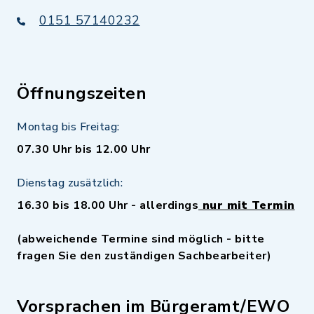
0151 57140232
Öffnungszeiten
Montag bis Freitag:
07.30 Uhr bis 12.00 Uhr
Dienstag zusätzlich:
16.30 bis 18.00 Uhr - allerdings
nur mit Termin
(abweichende Termine sind möglich - bitte
fragen Sie den zuständigen Sachbearbeiter)
Vorsprachen im Bürgeramt/EWO