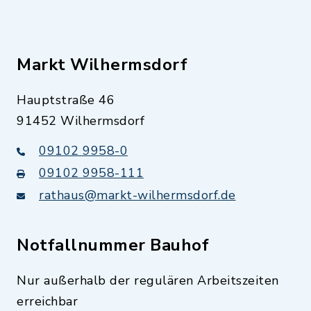
Markt Wilhermsdorf
Hauptstraße 46
91452 Wilhermsdorf
09102 9958-0
09102 9958-111
rathaus@markt-wilhermsdorf.de
Notfallnummer Bauhof
Nur außerhalb der regulären Arbeitszeiten
erreichbar