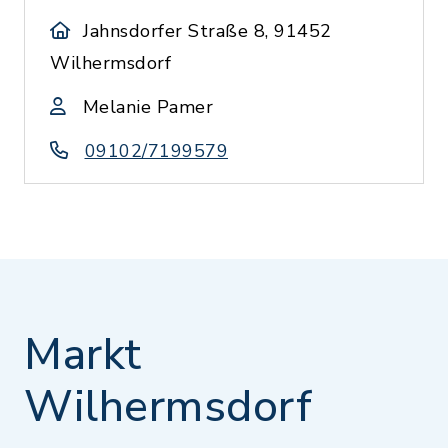
Jahnsdorfer Straße 8, 91452
Wilhermsdorf
Melanie Pamer
09102/7199579
Markt
Wilhermsdorf