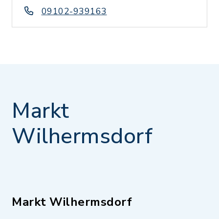
09102-939163
Markt
Wilhermsdorf
Markt Wilhermsdorf