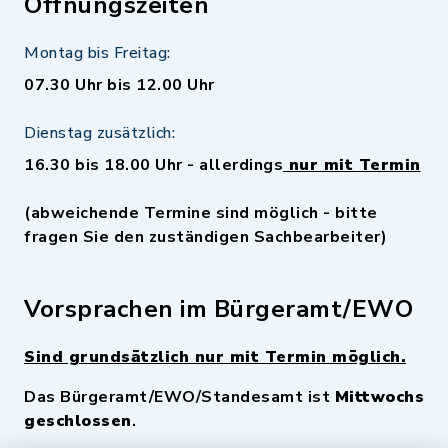
Öffnungszeiten
Montag bis Freitag:
07.30 Uhr bis 12.00 Uhr
Dienstag zusätzlich:
16.30 bis 18.00 Uhr - allerdings
nur mit Termin
(abweichende Termine sind möglich - bitte
fragen Sie den zuständigen Sachbearbeiter)
Vorsprachen im Bürgeramt/EWO
Sind grundsätzlich nur mit Termin möglich.
Das Bürgeramt/EWO/Standesamt ist
Mittwochs
geschlossen
.