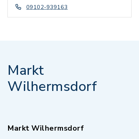
09102-939163
Markt
Wilhermsdorf
Markt Wilhermsdorf