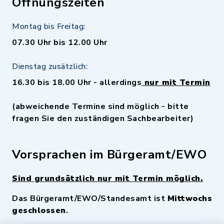
Öffnungszeiten
Montag bis Freitag:
07.30 Uhr bis 12.00 Uhr
Dienstag zusätzlich:
16.30 bis 18.00 Uhr - allerdings
nur mit Termin
(abweichende Termine sind möglich - bitte
fragen Sie den zuständigen Sachbearbeiter)
Vorsprachen im Bürgeramt/EWO
Sind grundsätzlich nur mit Termin möglich.
Das Bürgeramt/EWO/Standesamt ist
Mittwochs
geschlossen
.