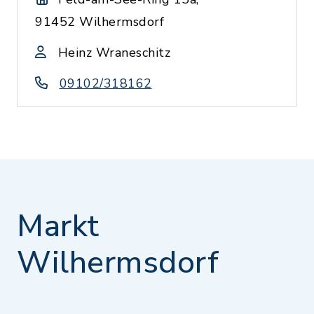
91452 Wilhermsdorf
Heinz Wraneschitz
09102/318162
Markt
Wilhermsdorf