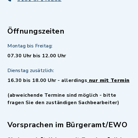
Öffnungszeiten
Montag bis Freitag:
07.30 Uhr bis 12.00 Uhr
Dienstag zusätzlich:
16.30 bis 18.00 Uhr - allerdings
nur mit Termin
(abweichende Termine sind möglich - bitte
fragen Sie den zuständigen Sachbearbeiter)
Vorsprachen im Bürgeramt/EWO