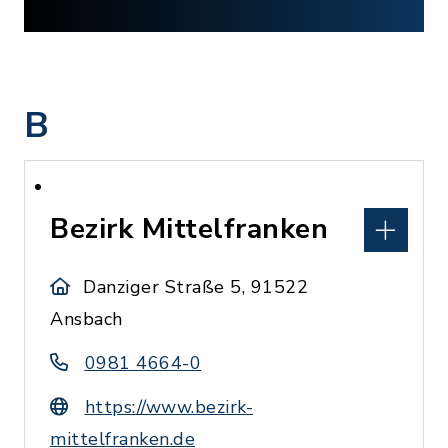
B
Bezirk Mittelfranken
Danziger Straße 5, 91522
Ansbach
0981 4664-0
https://www.bezirk-
mittelfranken.de