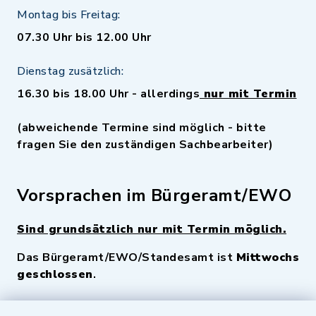
Montag bis Freitag:
07.30 Uhr bis 12.00 Uhr
Dienstag zusätzlich:
16.30 bis 18.00 Uhr - allerdings
nur mit Termin
(abweichende Termine sind möglich - bitte
fragen Sie den zuständigen Sachbearbeiter)
Vorsprachen im Bürgeramt/EWO
Sind grundsätzlich nur mit Termin möglich.
Das Bürgeramt/EWO/Standesamt ist
Mittwochs
geschlossen
.