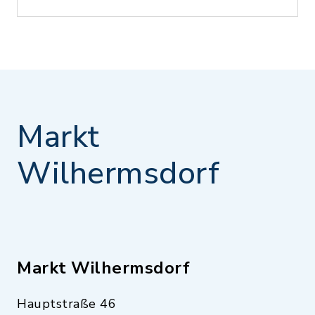
Markt
Wilhermsdorf
Markt Wilhermsdorf
Hauptstraße 46