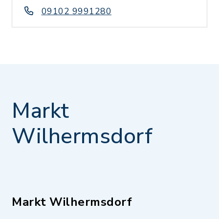
09102 9991280
Markt
Wilhermsdorf
Markt Wilhermsdorf