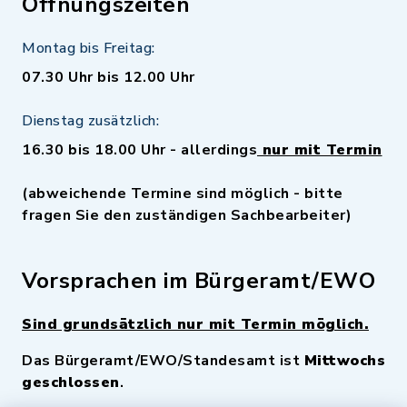
Öffnungszeiten
Montag bis Freitag:
07.30 Uhr bis 12.00 Uhr
Dienstag zusätzlich:
16.30 bis 18.00 Uhr - allerdings
nur mit Termin
(abweichende Termine sind möglich - bitte
fragen Sie den zuständigen Sachbearbeiter)
Vorsprachen im Bürgeramt/EWO
Sind grundsätzlich nur mit Termin möglich.
Das Bürgeramt/EWO/Standesamt ist
Mittwochs
geschlossen
.