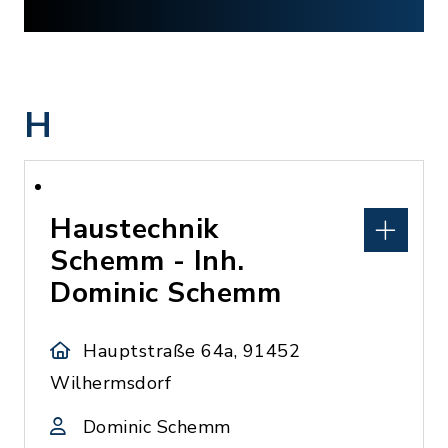
H
Haustechnik
Schemm - Inh.
Dominic Schemm
Hauptstraße 64a, 91452
Wilhermsdorf
Dominic Schemm