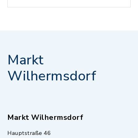
Markt
Wilhermsdorf
Markt Wilhermsdorf
Hauptstraße 46