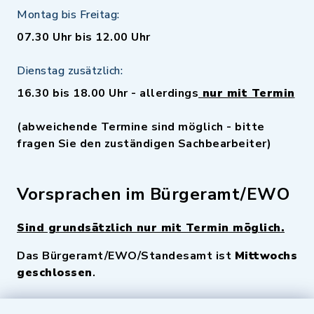
Montag bis Freitag:
07.30 Uhr bis 12.00 Uhr
Dienstag zusätzlich:
16.30 bis 18.00 Uhr - allerdings
nur mit Termin
(abweichende Termine sind möglich - bitte
fragen Sie den zuständigen Sachbearbeiter)
Vorsprachen im Bürgeramt/EWO
Sind grundsätzlich nur mit Termin möglich.
Das Bürgeramt/EWO/Standesamt ist
Mittwochs
geschlossen
.