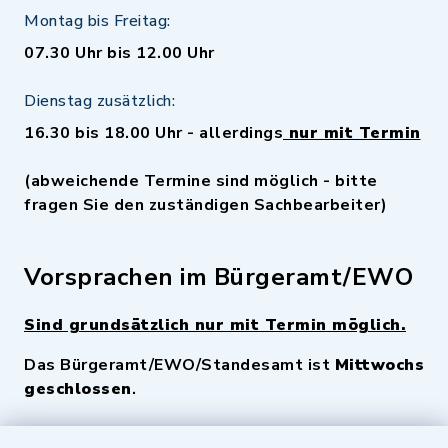
Montag bis Freitag:
07.30 Uhr bis 12.00 Uhr
Dienstag zusätzlich:
16.30 bis 18.00 Uhr - allerdings
nur mit Termin
(abweichende Termine sind möglich - bitte
fragen Sie den zuständigen Sachbearbeiter)
Vorsprachen im Bürgeramt/EWO
Sind grundsätzlich nur mit Termin möglich.
Das Bürgeramt/EWO/Standesamt ist
Mittwochs
geschlossen
.