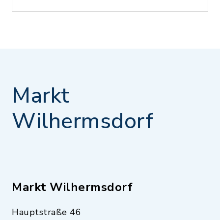
Markt
Wilhermsdorf
Markt Wilhermsdorf
Hauptstraße 46