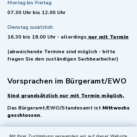
Montag bis Freitag:
07.30 Uhr bis 12.00 Uhr
Dienstag zusätzlich:
16.30 bis 18.00 Uhr - allerdings
nur mit Termin
(abweichende Termine sind möglich - bitte
fragen Sie den zuständigen Sachbearbeiter)
Vorsprachen im Bürgeramt/EWO
Sind grundsätzlich nur mit Termin möglich.
Das Bürgeramt/EWO/Standesamt ist
Mittwochs
geschlossen
.
Mit Ihrer Zustimmung verwenden wir auf dieser Website