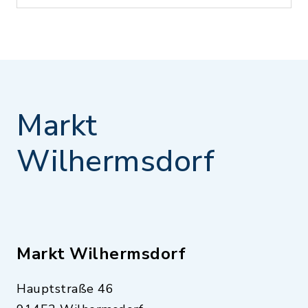
Markt
Wilhermsdorf
Markt Wilhermsdorf
Hauptstraße 46