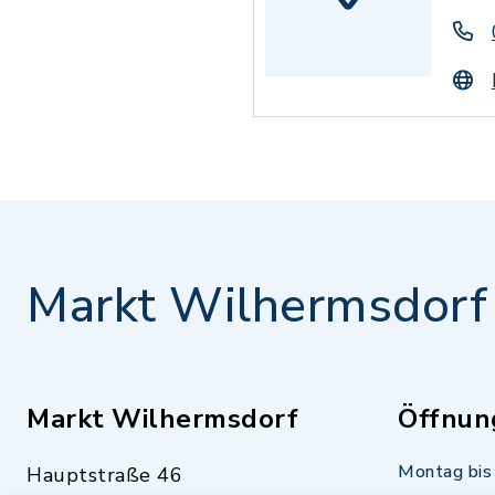
Markt Wilhermsdorf
Markt Wilhermsdorf
Öffnun
Montag bis 
Hauptstraße 46