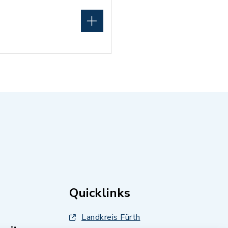
Quicklinks
Landkreis Fürth