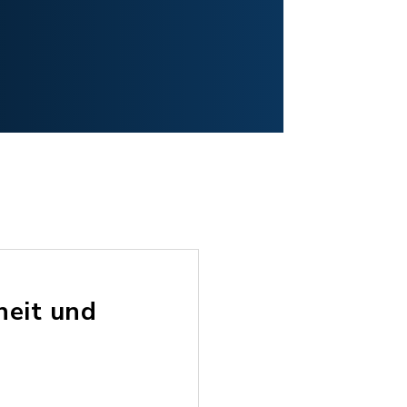
heit und