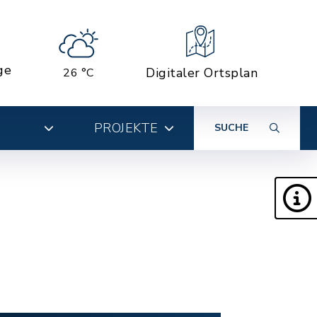
ge
Digitaler Ortsplan
26 °C
PROJEKTE
SUCHE