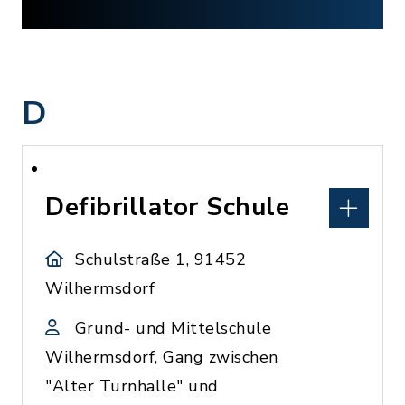
D
Defibrillator Schule
Schulstraße 1, 91452
Wilhermsdorf
Grund- und Mittelschule
Wilhermsdorf, Gang zwischen
"Alter Turnhalle" und