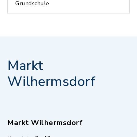
Grundschule
Markt
Wilhermsdorf
Markt Wilhermsdorf