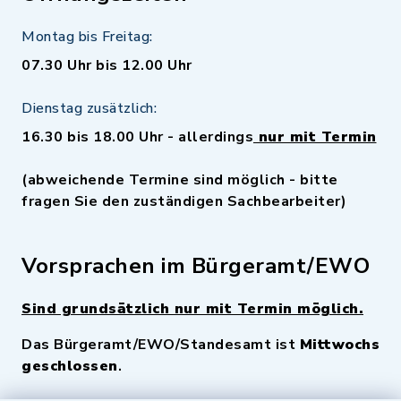
Montag bis Freitag:
07.30 Uhr bis 12.00 Uhr
Dienstag zusätzlich:
16.30 bis 18.00 Uhr - allerdings
nur mit Termin
(abweichende Termine sind möglich - bitte
fragen Sie den zuständigen Sachbearbeiter)
Vorsprachen im Bürgeramt/EWO
Sind grundsätzlich nur mit Termin möglich.
Das Bürgeramt/EWO/Standesamt ist
Mittwochs
geschlossen
.