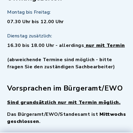
Montag bis Freitag:
07.30 Uhr bis 12.00 Uhr
Dienstag zusätzlich:
16.30 bis 18.00 Uhr - allerdings
nur mit Termin
(abweichende Termine sind möglich - bitte
fragen Sie den zuständigen Sachbearbeiter)
Vorsprachen im Bürgeramt/EWO
Sind grundsätzlich nur mit Termin möglich.
Das Bürgeramt/EWO/Standesamt ist
Mittwochs
geschlossen
.