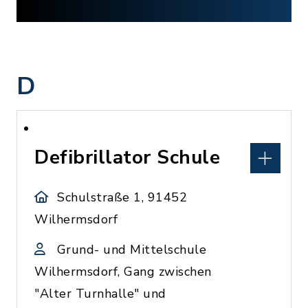
D
Defibrillator Schule
Schulstraße 1, 91452
Wilhermsdorf
Grund- und Mittelschule
Wilhermsdorf, Gang zwischen
"Alter Turnhalle" und