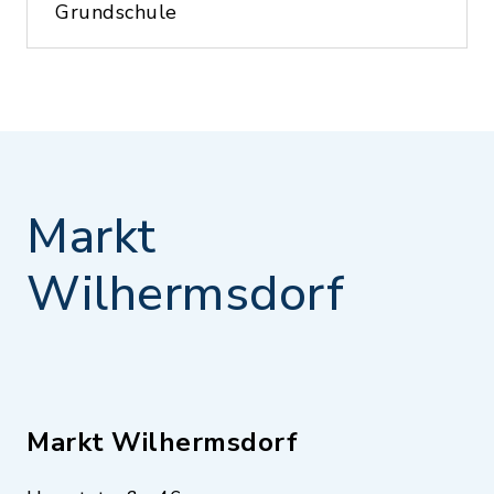
Grundschule
Markt
Wilhermsdorf
Markt Wilhermsdorf