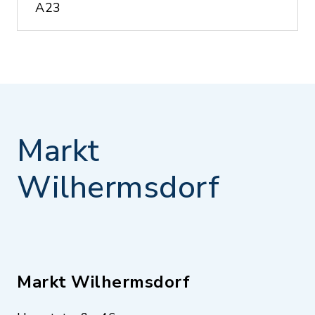
A23
Markt
Wilhermsdorf
Markt Wilhermsdorf