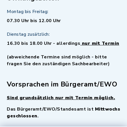
Montag bis Freitag:
07.30 Uhr bis 12.00 Uhr
Dienstag zusätzlich:
16.30 bis 18.00 Uhr - allerdings
nur mit Termin
(abweichende Termine sind möglich - bitte
fragen Sie den zuständigen Sachbearbeiter)
Vorsprachen im Bürgeramt/EWO
Sind grundsätzlich nur mit Termin möglich.
Das Bürgeramt/EWO/Standesamt ist
Mittwochs
geschlossen
.