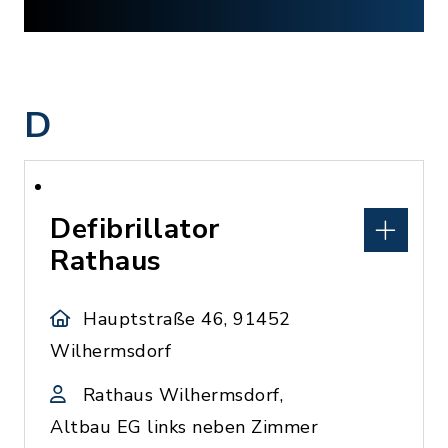
D
Defibrillator
Rathaus
Hauptstraße 46, 91452
Wilhermsdorf
Rathaus Wilhermsdorf,
Altbau EG links neben Zimmer