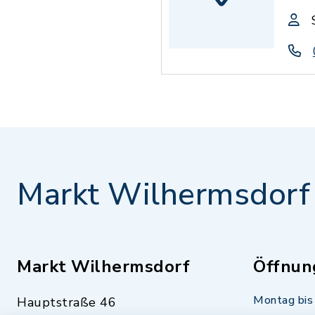
Markt Wilhermsdorf
Markt Wilhermsdorf
Öffnun
Montag bis 
Hauptstraße 46