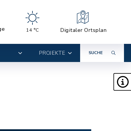
ge
Digitaler Ortsplan
14 °C
PROJEKTE
SUCHE