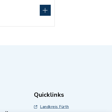
Quicklinks
Landkreis Fürth