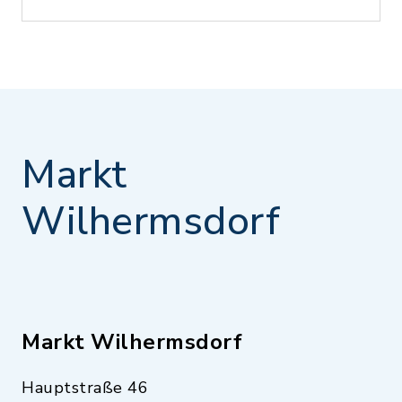
Markt
Wilhermsdorf
Markt Wilhermsdorf
Hauptstraße 46