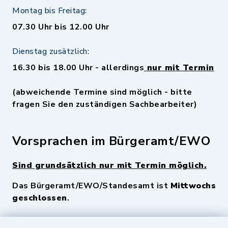
Montag bis Freitag:
07.30 Uhr bis 12.00 Uhr
Dienstag zusätzlich:
16.30 bis 18.00 Uhr - allerdings
nur mit Termin
(abweichende Termine sind möglich - bitte
fragen Sie den zuständigen Sachbearbeiter)
Vorsprachen im Bürgeramt/EWO
Sind grundsätzlich nur mit Termin möglich.
Das Bürgeramt/EWO/Standesamt ist
Mittwochs
geschlossen
.