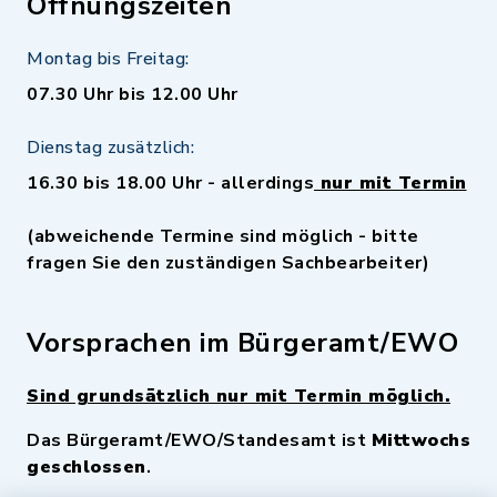
Öffnungszeiten
Montag bis Freitag:
07.30 Uhr bis 12.00 Uhr
Dienstag zusätzlich:
16.30 bis 18.00 Uhr - allerdings
nur mit Termin
(abweichende Termine sind möglich - bitte
fragen Sie den zuständigen Sachbearbeiter)
Vorsprachen im Bürgeramt/EWO
Sind grundsätzlich nur mit Termin möglich.
Das Bürgeramt/EWO/Standesamt ist
Mittwochs
geschlossen
.