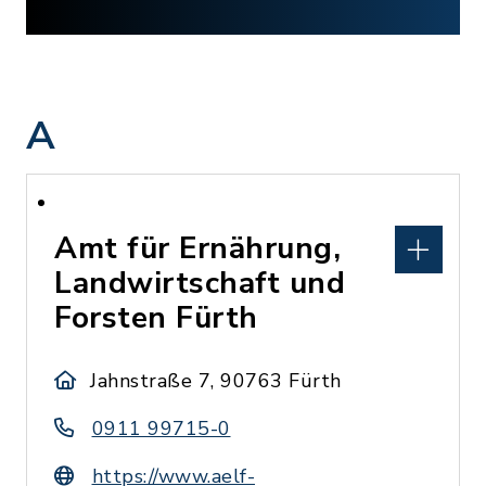
A
Amt für Ernährung,
Landwirtschaft und
Forsten Fürth
Jahnstraße 7, 90763 Fürth
0911 99715-0
https://www.aelf-