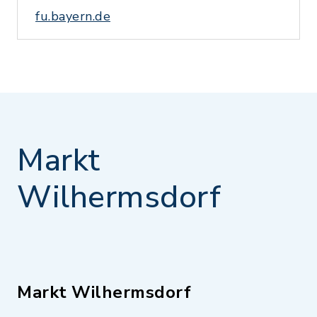
fu.bayern.de
Markt
Wilhermsdorf
Markt Wilhermsdorf