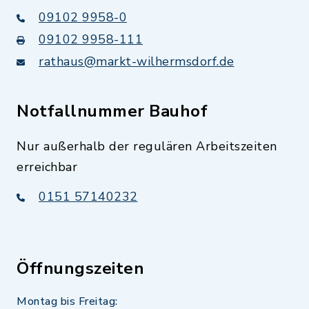
09102 9958-0
09102 9958-111
rathaus@markt-wilhermsdorf.de
Notfallnummer Bauhof
Nur außerhalb der regulären Arbeitszeiten
erreichbar
0151 57140232
Öffnungszeiten
Montag bis Freitag: