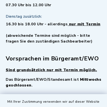
07.30 Uhr bis 12.00 Uhr
Dienstag zusätzlich:
16.30 bis 18.00 Uhr - allerdings
nur mit Termin
(abweichende Termine sind möglich - bitte
fragen Sie den zuständigen Sachbearbeiter)
Vorsprachen im Bürgeramt/EWO
Sind grundsätzlich nur mit Termin möglich.
Das Bürgeramt/EWO/Standesamt ist
Mittwochs
geschlossen
.
Quicklinks
Mit Ihrer Zustimmung verwenden wir auf dieser Website