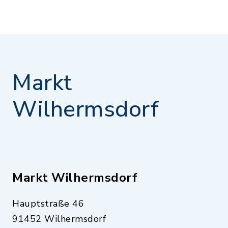
Markt
Wilhermsdorf
Markt Wilhermsdorf
Hauptstraße 46
91452 Wilhermsdorf