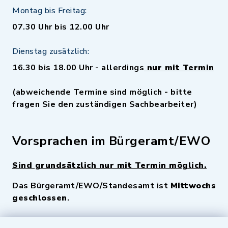
Montag bis Freitag:
07.30 Uhr bis 12.00 Uhr
Dienstag zusätzlich:
16.30 bis 18.00 Uhr - allerdings
nur mit Termin
(abweichende Termine sind möglich - bitte
fragen Sie den zuständigen Sachbearbeiter)
Vorsprachen im Bürgeramt/EWO
Sind grundsätzlich nur mit Termin möglich.
Das Bürgeramt/EWO/Standesamt ist
Mittwochs
geschlossen
.