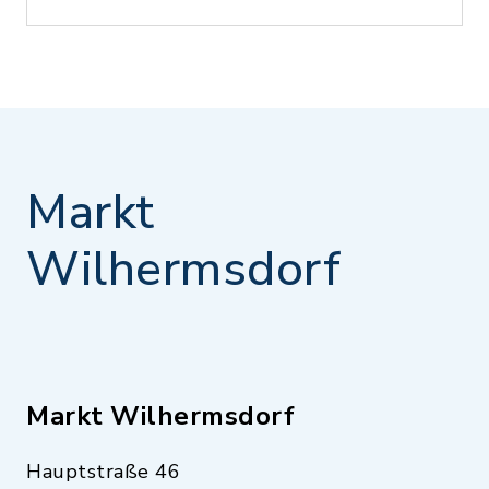
Markt
Wilhermsdorf
Markt Wilhermsdorf
Hauptstraße 46