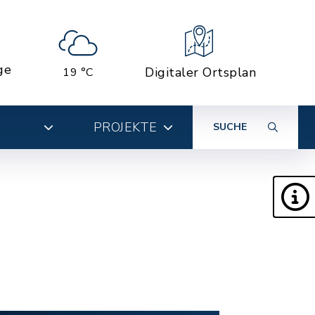
ge
Digitaler Ortsplan
19 °C
PROJEKTE
SUCHE