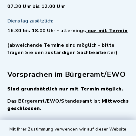
07.30 Uhr bis 12.00 Uhr
Dienstag zusätzlich:
16.30 bis 18.00 Uhr - allerdings
nur mit Termin
(abweichende Termine sind möglich - bitte
fragen Sie den zuständigen Sachbearbeiter)
Vorsprachen im Bürgeramt/EWO
Sind grundsätzlich nur mit Termin möglich.
Das Bürgeramt/EWO/Standesamt ist
Mittwochs
geschlossen
.
Quicklinks
Mit Ihrer Zustimmung verwenden wir auf dieser Website