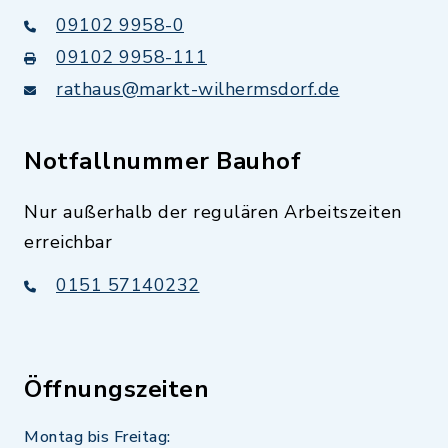
09102 9958-0
09102 9958-111
rathaus@markt-wilhermsdorf.de
Notfallnummer Bauhof
Nur außerhalb der regulären Arbeitszeiten
erreichbar
0151 57140232
Öffnungszeiten
Montag bis Freitag: