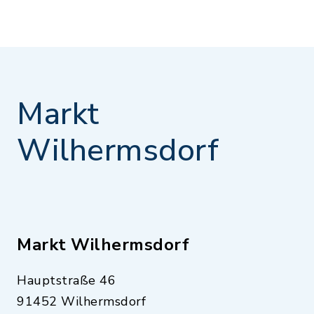
Markt
Wilhermsdorf
Markt Wilhermsdorf
Hauptstraße 46
91452 Wilhermsdorf