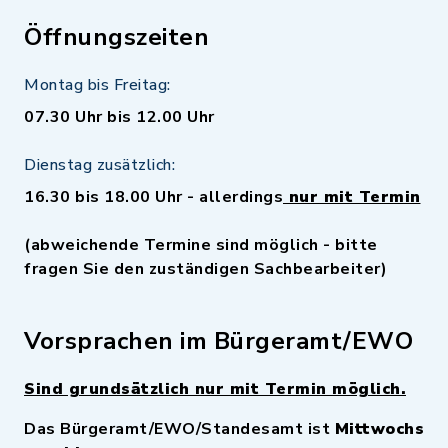
Öffnungszeiten
Montag bis Freitag:
07.30 Uhr bis 12.00 Uhr
Dienstag zusätzlich:
16.30 bis 18.00 Uhr - allerdings
nur mit Termin
(abweichende Termine sind möglich - bitte
fragen Sie den zuständigen Sachbearbeiter)
Vorsprachen im Bürgeramt/EWO
Sind grundsätzlich nur mit Termin möglich.
Das Bürgeramt/EWO/Standesamt ist
Mittwochs