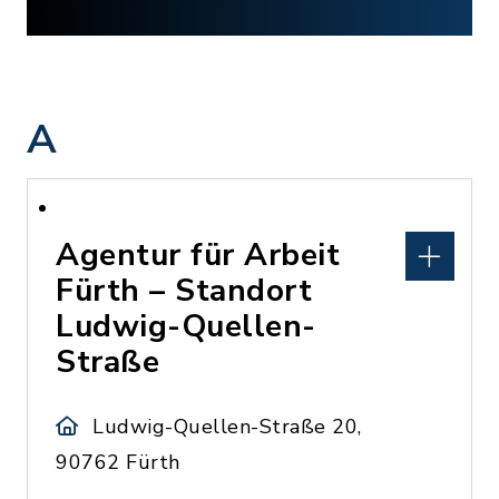
A
Agentur für Arbeit
Fürth – Standort
Ludwig-Quellen-
Straße
Ludwig-Quellen-Straße 20,
90762 Fürth