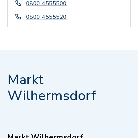
0800 4555500
0800 4555520
Markt
Wilhermsdorf
Markt Wilhermsdorf