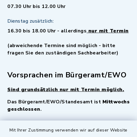
07.30 Uhr bis 12.00 Uhr
Dienstag zusätzlich:
16.30 bis 18.00 Uhr - allerdings
nur mit Termin
(abweichende Termine sind möglich - bitte
fragen Sie den zuständigen Sachbearbeiter)
Vorsprachen im Bürgeramt/EWO
Sind grundsätzlich nur mit Termin möglich.
Das Bürgeramt/EWO/Standesamt ist
Mittwochs
geschlossen
.
Quicklinks
Mit Ihrer Zustimmung verwenden wir auf dieser Website