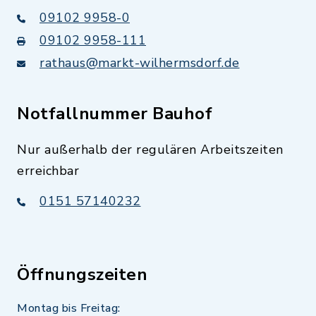
09102 9958-0
09102 9958-111
rathaus@markt-wilhermsdorf.de
Notfallnummer Bauhof
Nur außerhalb der regulären Arbeitszeiten
erreichbar
0151 57140232
Öffnungszeiten
Montag bis Freitag: