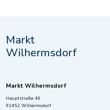
Markt
Wilhermsdorf
Markt Wilhermsdorf
Hauptstraße 46
91452 Wilhermsdorf