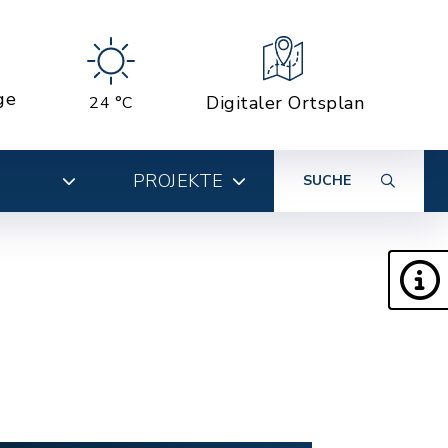
ge
Digitaler Ortsplan
24 °C
PROJEKTE
SUCHE