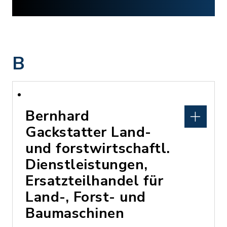
B
Bernhard
Gackstatter Land-
und forstwirtschaftl.
Dienstleistungen,
Ersatzteilhandel für
Land-, Forst- und
Baumaschinen