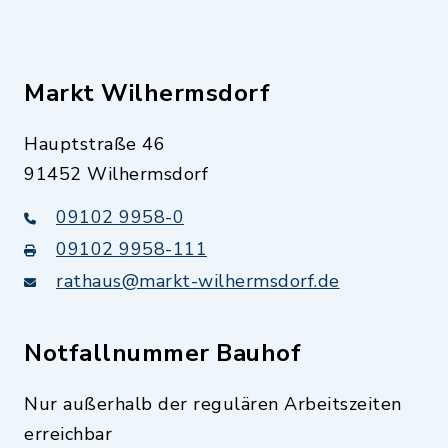
Markt Wilhermsdorf
Hauptstraße 46
91452 Wilhermsdorf
09102 9958-0
09102 9958-111
rathaus@markt-wilhermsdorf.de
Notfallnummer Bauhof
Nur außerhalb der regulären Arbeitszeiten
erreichbar