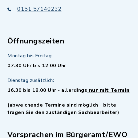
0151 57140232
Öffnungszeiten
Montag bis Freitag:
07.30 Uhr bis 12.00 Uhr
Dienstag zusätzlich:
16.30 bis 18.00 Uhr - allerdings
nur mit Termin
(abweichende Termine sind möglich - bitte
fragen Sie den zuständigen Sachbearbeiter)
Vorsprachen im Bürgeramt/EWO