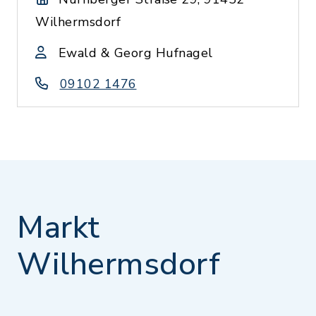
Wilhermsdorf
Ewald & Georg Hufnagel
09102 1476
Markt
Wilhermsdorf