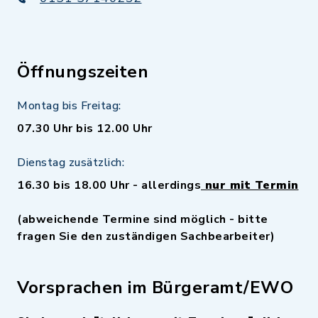
Öffnungszeiten
Montag bis Freitag:
07.30 Uhr bis 12.00 Uhr
Dienstag zusätzlich:
16.30 bis 18.00 Uhr - allerdings
nur mit Termin
(abweichende Termine sind möglich - bitte
fragen Sie den zuständigen Sachbearbeiter)
Vorsprachen im Bürgeramt/EWO