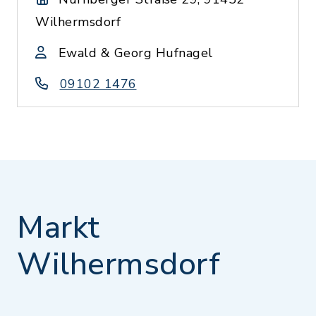
Wilhermsdorf
Ewald & Georg Hufnagel
09102 1476
Markt
Wilhermsdorf