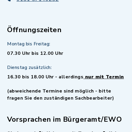
Öffnungszeiten
Montag bis Freitag:
07.30 Uhr bis 12.00 Uhr
Dienstag zusätzlich:
16.30 bis 18.00 Uhr - allerdings
nur mit Termin
(abweichende Termine sind möglich - bitte
fragen Sie den zuständigen Sachbearbeiter)
Vorsprachen im Bürgeramt/EWO