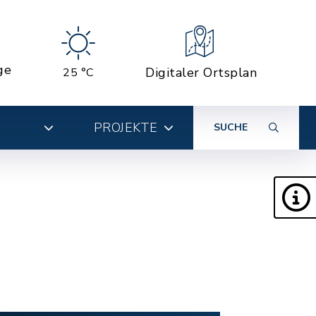
ge
Digitaler Ortsplan
25 °C
PROJEKTE
SUCHE