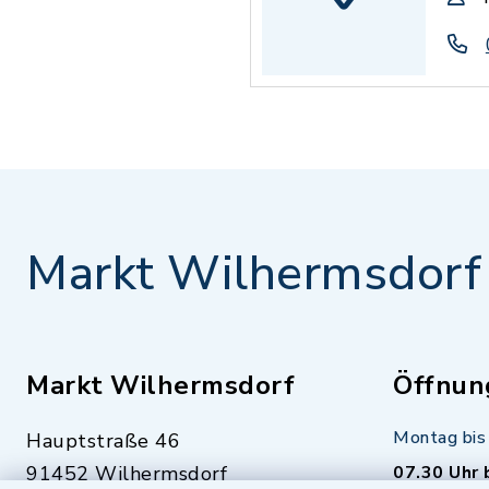
Markt Wilhermsdorf
Markt Wilhermsdorf
Öffnun
Montag bis 
Hauptstraße 46
91452 Wilhermsdorf
07.30 Uhr 