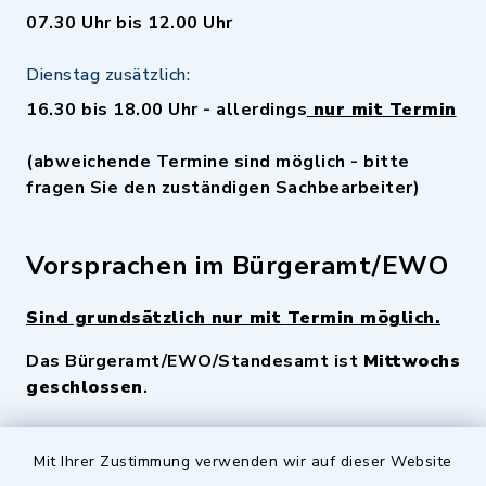
07.30 Uhr bis 12.00 Uhr
Dienstag zusätzlich:
16.30 bis 18.00 Uhr - allerdings
nur mit Termin
(abweichende Termine sind möglich - bitte
fragen Sie den zuständigen Sachbearbeiter)
Vorsprachen im Bürgeramt/EWO
Sind grundsätzlich nur mit Termin möglich.
Das Bürgeramt/EWO/Standesamt ist
Mittwochs
geschlossen
.
Quicklinks
Mit Ihrer Zustimmung verwenden wir auf dieser Website