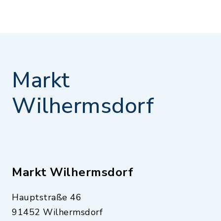
Markt
Wilhermsdorf
Markt Wilhermsdorf
Hauptstraße 46
91452 Wilhermsdorf