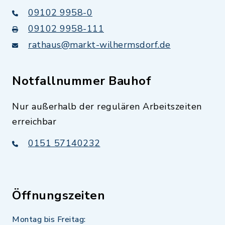
09102 9958-0
09102 9958-111
rathaus@markt-wilhermsdorf.de
Notfallnummer Bauhof
Nur außerhalb der regulären Arbeitszeiten
erreichbar
0151 57140232
Öffnungszeiten
Montag bis Freitag: