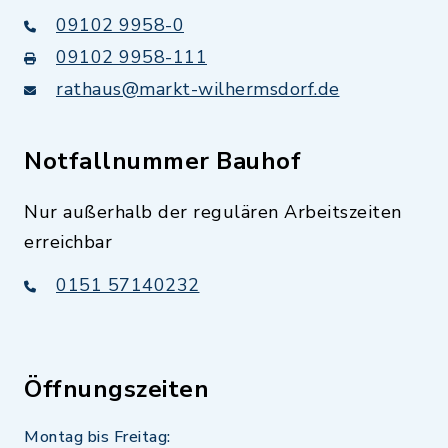
09102 9958-0
09102 9958-111
rathaus@markt-wilhermsdorf.de
Notfallnummer Bauhof
Nur außerhalb der regulären Arbeitszeiten
erreichbar
0151 57140232
Öffnungszeiten
Montag bis Freitag: