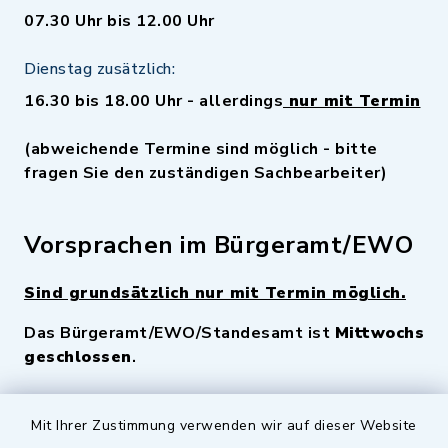
07.30 Uhr bis 12.00 Uhr
Dienstag zusätzlich:
16.30 bis 18.00 Uhr - allerdings
nur mit Termin
(abweichende Termine sind möglich - bitte
fragen Sie den zuständigen Sachbearbeiter)
Vorsprachen im Bürgeramt/EWO
Sind grundsätzlich nur mit Termin möglich.
Das Bürgeramt/EWO/Standesamt ist
Mittwochs
geschlossen
.
Quicklinks
Mit Ihrer Zustimmung verwenden wir auf dieser Website