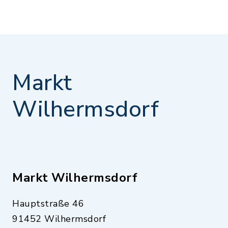
Markt
Wilhermsdorf
Markt Wilhermsdorf
Hauptstraße 46
91452 Wilhermsdorf