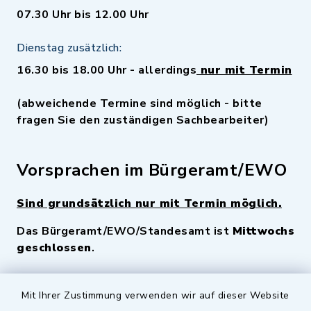
07.30 Uhr bis 12.00 Uhr
Dienstag zusätzlich:
16.30 bis 18.00 Uhr - allerdings
nur mit Termin
(abweichende Termine sind möglich - bitte
fragen Sie den zuständigen Sachbearbeiter)
Vorsprachen im Bürgeramt/EWO
Sind grundsätzlich nur mit Termin möglich.
Das Bürgeramt/EWO/Standesamt ist
Mittwochs
geschlossen
.
Quicklinks
Mit Ihrer Zustimmung verwenden wir auf dieser Website