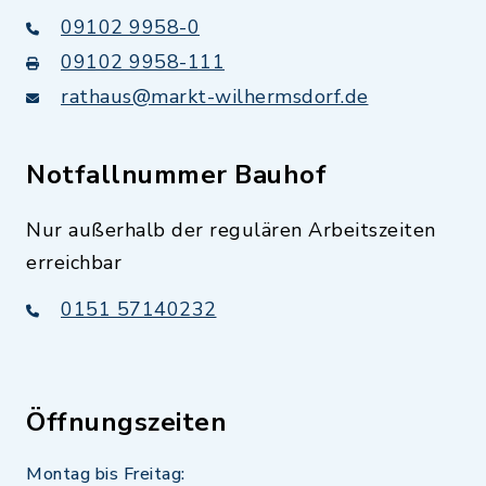
09102 9958-0
09102 9958-111
rathaus@markt-wilhermsdorf.de
Notfallnummer Bauhof
Nur außerhalb der regulären Arbeitszeiten
erreichbar
0151 57140232
Öffnungszeiten
Montag bis Freitag: