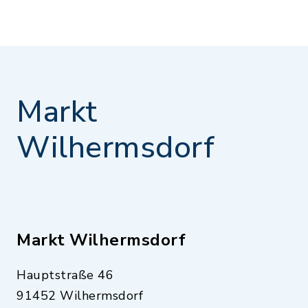
Markt
Wilhermsdorf
Markt Wilhermsdorf
Hauptstraße 46
91452 Wilhermsdorf