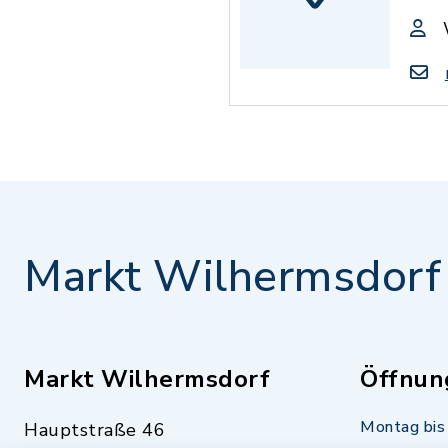
Markt Wilhermsdorf
Markt Wilhermsdorf
Öffnun
Montag bis 
Hauptstraße 46