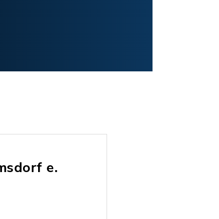
msdorf e.