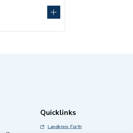
Quicklinks
Landkreis Fürth