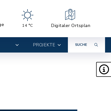
ge
Digitaler Ortsplan
14 °C
PROJEKTE
SUCHE