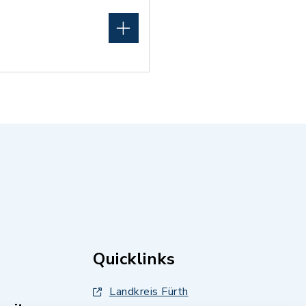
Quicklinks
Landkreis Fürth