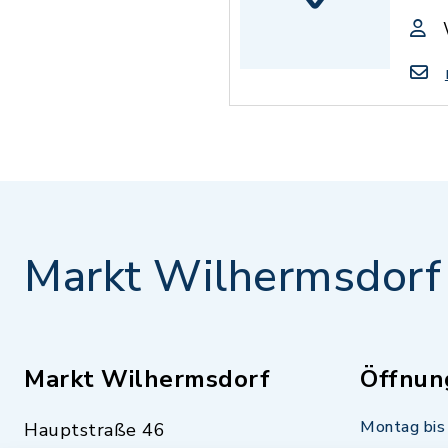
Markt Wilhermsdorf
Markt Wilhermsdorf
Öffnun
Montag bis 
Hauptstraße 46