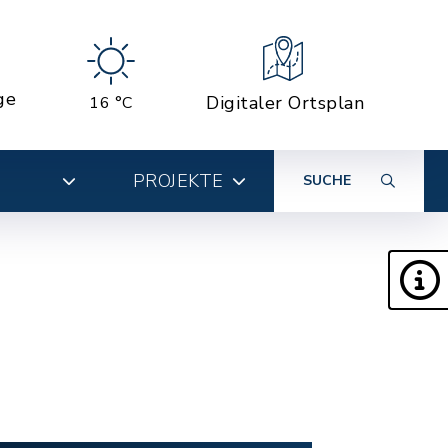
ge
Digitaler Ortsplan
16 °C
PROJEKTE
SUCHE