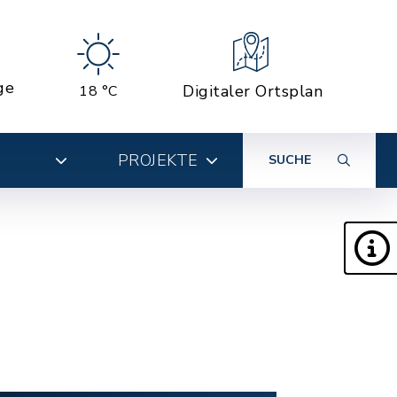
ge
Digitaler Ortsplan
18 °C
PROJEKTE
SUCHE