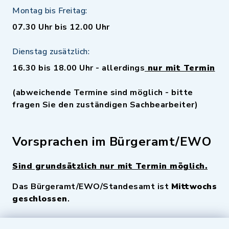
Montag bis Freitag:
07.30 Uhr bis 12.00 Uhr
Dienstag zusätzlich:
16.30 bis 18.00 Uhr - allerdings
nur mit Termin
(abweichende Termine sind möglich - bitte
fragen Sie den zuständigen Sachbearbeiter)
Vorsprachen im Bürgeramt/EWO
Sind grundsätzlich nur mit Termin möglich.
Das Bürgeramt/EWO/Standesamt ist
Mittwochs
geschlossen
.