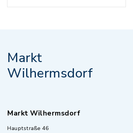
Markt
Wilhermsdorf
Markt Wilhermsdorf
Hauptstraße 46