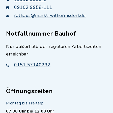
09102 9958-111
rathaus@markt-wilhermsdorf.de
Notfallnummer Bauhof
Nur außerhalb der regulären Arbeitszeiten
erreichbar
0151 57140232
Öffnungszeiten
Montag bis Freitag:
07.30 Uhr bis 12.00 Uhr