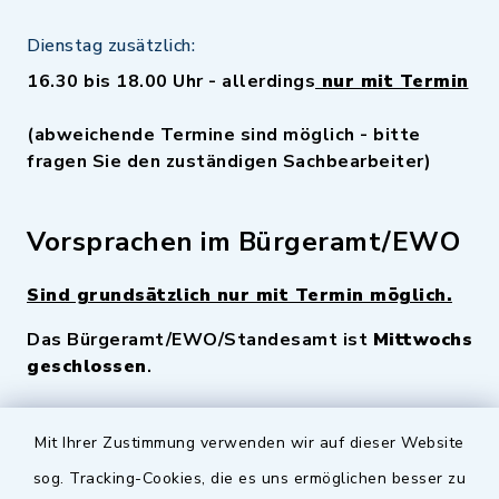
Dienstag zusätzlich:
16.30 bis 18.00 Uhr - allerdings
nur mit Termin
(abweichende Termine sind möglich - bitte
fragen Sie den zuständigen Sachbearbeiter)
Vorsprachen im Bürgeramt/EWO
Sind grundsätzlich nur mit Termin möglich.
Das Bürgeramt/EWO/Standesamt ist
Mittwochs
geschlossen
.
Quicklinks
Mit Ihrer Zustimmung verwenden wir auf dieser Website
sog. Tracking-Cookies, die es uns ermöglichen besser zu