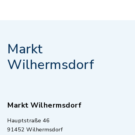
Markt
Wilhermsdorf
Markt Wilhermsdorf
Hauptstraße 46
91452 Wilhermsdorf