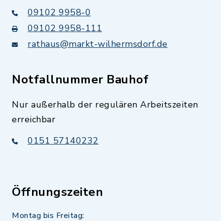
09102 9958-0
09102 9958-111
rathaus@markt-wilhermsdorf.de
Notfallnummer Bauhof
Nur außerhalb der regulären Arbeitszeiten
erreichbar
0151 57140232
Öffnungszeiten
Montag bis Freitag: