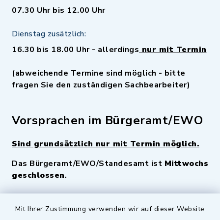
07.30 Uhr bis 12.00 Uhr
Dienstag zusätzlich:
16.30 bis 18.00 Uhr - allerdings
nur mit Termin
(abweichende Termine sind möglich - bitte
fragen Sie den zuständigen Sachbearbeiter)
Vorsprachen im Bürgeramt/EWO
Sind grundsätzlich nur mit Termin möglich.
Das Bürgeramt/EWO/Standesamt ist
Mittwochs
geschlossen
.
Quicklinks
Mit Ihrer Zustimmung verwenden wir auf dieser Website