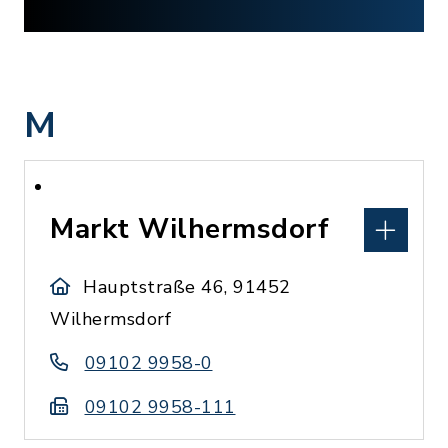
M
Markt Wilhermsdorf
Hauptstraße 46, 91452
Wilhermsdorf
09102 9958-0
09102 9958-111