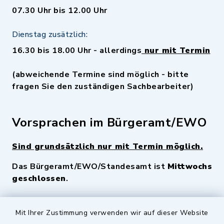
07.30 Uhr bis 12.00 Uhr
Dienstag zusätzlich:
16.30 bis 18.00 Uhr - allerdings
nur mit Termin
(abweichende Termine sind möglich - bitte
fragen Sie den zuständigen Sachbearbeiter)
Vorsprachen im Bürgeramt/EWO
Sind grundsätzlich nur mit Termin möglich.
Das Bürgeramt/EWO/Standesamt ist
Mittwochs
geschlossen
.
Quicklinks
Mit Ihrer Zustimmung verwenden wir auf dieser Website