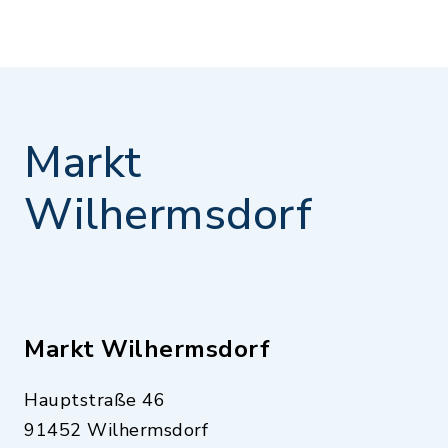
Markt
Wilhermsdorf
Markt Wilhermsdorf
Hauptstraße 46
91452 Wilhermsdorf