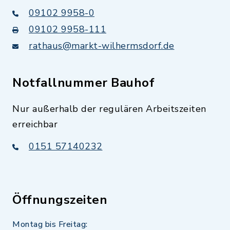
09102 9958-0
09102 9958-111
rathaus@markt-wilhermsdorf.de
Notfallnummer Bauhof
Nur außerhalb der regulären Arbeitszeiten
erreichbar
0151 57140232
Öffnungszeiten
Montag bis Freitag: