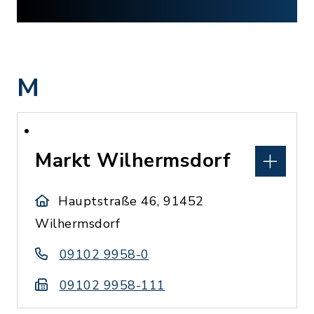
M
Markt Wilhermsdorf
Hauptstraße 46, 91452
Wilhermsdorf
09102 9958-0
09102 9958-111